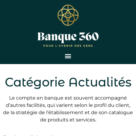
Catégorie Actualités
Le compte en banque est souvent accompagné
d’autres facilités, qui varient selon le profil du client,
de la stratégie de l’établissement et de son catalogue
de produits et services.