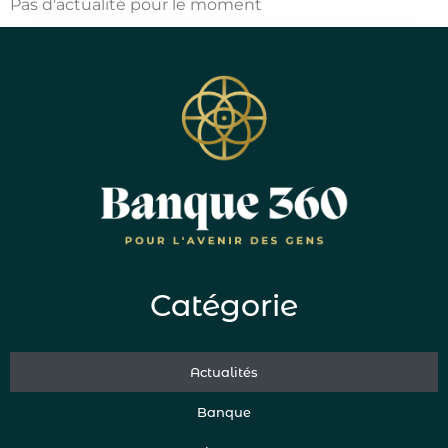
Pas d'actualité pour le moment
Catégorie
Actualités
Banque