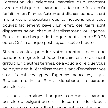
L’obtention du paiement bancaire d’un montant
avec un chèque de banque est facturée à un coût
forfaitaire en France. Autrement dit, ces banques ont
mis à votre disposition des tarifications que vous
pouvez facilement payer. En effet, ces tarifs sont
disparates selon chaque établissement ou agence.
En claire, un chèque de banque peut aller de 5 à 25
euros. Or à la banque postale, cela coûte 11 euros.
Si vous voulez prendre votre montant dans une
banque en ligne, le chèque bancaire est totalement
gratuit. En d’autres termes, cela voudra dire que vous
ne payez rien à l’établissement avant d’encaisser vos
sous. Parmi ces types d’agences bancaires, il y a
Boursorama, Hello Bank, Monabanq, la banque
postale, etc.
Il a aussi certaines banques comme la banque
postale qui exigent au client de commander depuis
leur espace en ligne. Il est important de noter que si