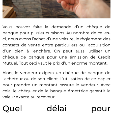
Vous pouvez faire la demande d’un chèque de
banque pour plusieurs raisons. Au nombre de celles-
ci, nous avons l’achat d’une voiture, le règlement des
contrats de vente entre particuliers ou l’acquisition
d’un bien à l’enchère. On peut aussi utiliser un
chèque de banque pour une émission de Crédit
Mutuel. Tout ceci vaut le prix d’un énorme montant.
Alors, le vendeur exigera un chèque de banque de
l’acheteur ou de son client. L’utilisation de ce papier
pour prendre un montant rassure le vendeur. Avec
cela, le chéquier de la banque émettrice garantit la
valeur exacte au receveur.
Quel délai pour