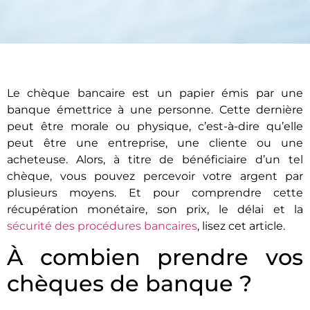
Le chèque bancaire est un papier émis par une
banque émettrice à une personne. Cette dernière
peut être morale ou physique, c’est-à-dire qu’elle
peut être une entreprise, une cliente ou une
acheteuse. Alors, à titre de bénéficiaire d’un tel
chèque, vous pouvez percevoir votre argent par
plusieurs moyens. Et pour comprendre cette
récupération monétaire, son prix, le délai et la
sécurité des procédures bancaires
, lisez cet article.
À combien prendre vos
chèques de banque ?