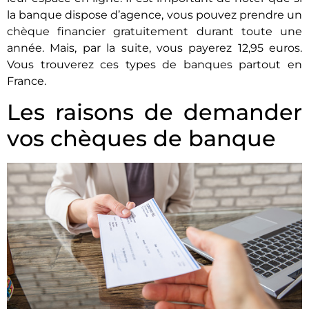
la banque dispose d’agence, vous pouvez prendre un
chèque financier gratuitement durant toute une
année. Mais, par la suite, vous payerez 12,95 euros.
Vous trouverez ces types de banques partout en
France.
Les raisons de demander
vos chèques de banque