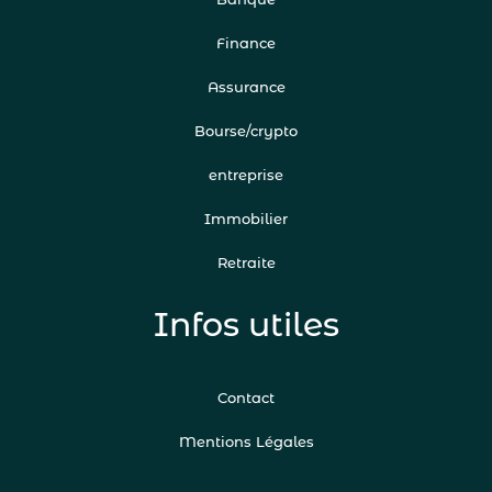
Finance
Assurance
Bourse/crypto
entreprise
Immobilier
Retraite
Infos utiles
Contact
Mentions Légales