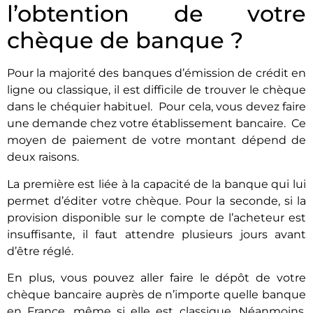
l’obtention de votre
chèque de banque ?
Pour la majorité des banques d’émission de crédit en
ligne ou classique, il est difficile de trouver le chèque
dans le chéquier habituel. Pour cela, vous devez faire
une demande chez votre établissement bancaire. Ce
moyen de paiement de votre montant dépend de
deux raisons.
La première est liée à la capacité de la banque qui lui
permet d’éditer votre chèque. Pour la seconde, si la
provision disponible sur le compte de l’acheteur est
insuffisante, il faut attendre plusieurs jours avant
d’être réglé.
En plus, vous pouvez aller faire le dépôt de votre
chèque bancaire auprès de n’importe quelle banque
en France, même si elle est classique. Néanmoins,