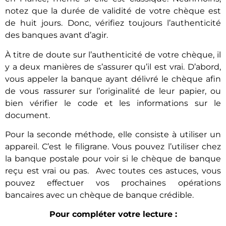
notez que la durée de validité de votre chèque est
de huit jours. Donc, vérifiez toujours l’authenticité
des banques avant d’agir.
À titre de doute sur l’authenticité de votre chèque, il
y a deux manières de s’assurer qu’il est vrai. D’abord,
vous appeler la banque ayant délivré le chèque afin
de vous rassurer sur l’originalité de leur papier, ou
bien vérifier le code et les informations sur le
document.
Pour la seconde méthode, elle consiste à utiliser un
appareil. C’est le filigrane. Vous pouvez l’utiliser chez
la banque postale pour voir si le chèque de banque
reçu est vrai ou pas. Avec toutes ces astuces, vous
pouvez effectuer vos prochaines opérations
bancaires avec un chèque de banque crédible.
Pour compléter votre lecture :