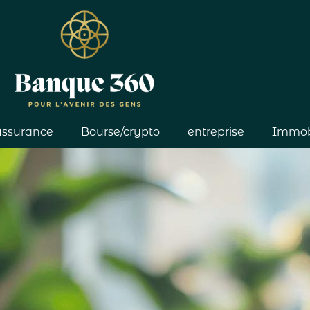
ssurance
Bourse/crypto
entreprise
Immobi