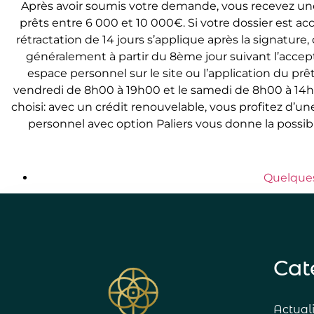
Après avoir soumis votre demande, vous recevez un
prêts entre 6 000 et 10 000€. Si votre dossier est ac
rétractation de 14 jours s’applique après la signatur
généralement à partir du 8ème jour suivant l’accept
espace personnel sur le site ou l’application du pr
vendredi de 8h00 à 19h00 et le samedi de 8h00 à 14h00.
choisi: avec un crédit renouvelable, vous profitez d’une
personnel avec option Paliers vous donne la possib
Quelques
Cat
Actual