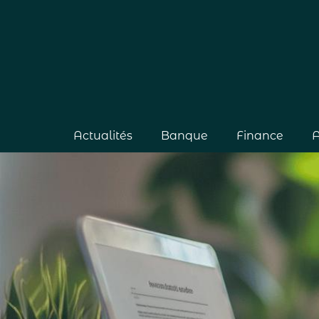
Actualités
Banque
Finance
A