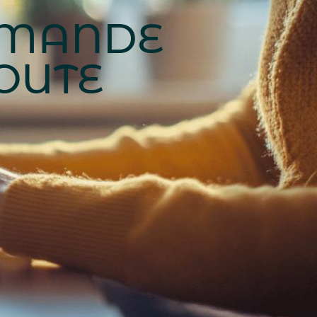
EMANDE
TOUTE