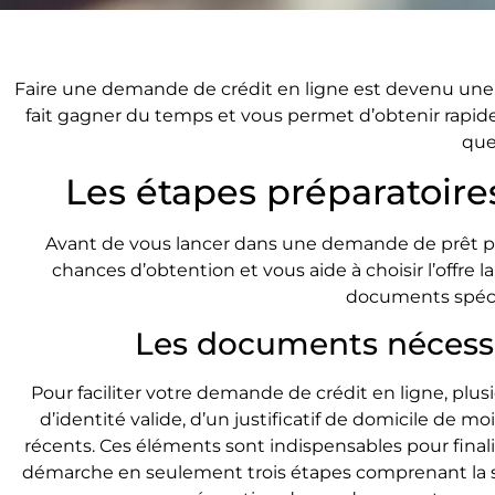
Faire une demande de crédit en ligne est devenu une
fait gagner du temps et vous permet d’obtenir rapi
que
Les étapes préparatoir
Avant de vous lancer dans une demande de prêt 
chances d’obtention et vous aide à choisir l’offre
documents spécifi
Les documents nécess
Pour faciliter votre demande de crédit en ligne, plus
d’identité valide, d’un justificatif de domicile de mo
récents. Ces éléments sont indispensables pour final
démarche en seulement trois étapes comprenant la si