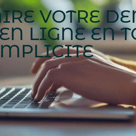
IRE VOTRE D
EN LIGNE EN 
IMPLICITE