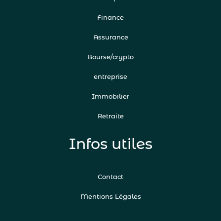
Finance
Assurance
Bourse/crypto
entreprise
Immobilier
Retraite
Infos utiles
Contact
Mentions Légales