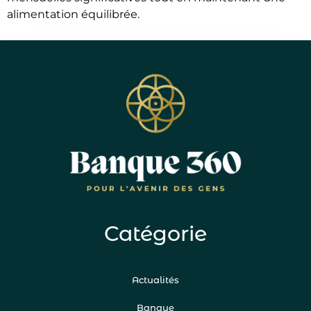
alimentation équilibrée.
Catégorie
Actualités
Banque