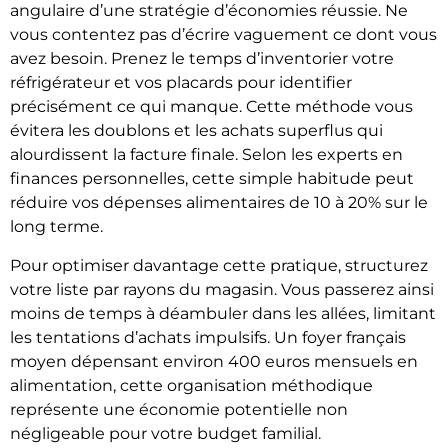
angulaire d’une stratégie d’économies réussie. Ne
vous contentez pas d’écrire vaguement ce dont vous
avez besoin. Prenez le temps d’inventorier votre
réfrigérateur et vos placards pour identifier
précisément ce qui manque. Cette méthode vous
évitera les doublons et les achats superflus qui
alourdissent la facture finale. Selon les experts en
finances personnelles, cette simple habitude peut
réduire vos dépenses alimentaires de 10 à 20% sur le
long terme.
Pour optimiser davantage cette pratique, structurez
votre liste par rayons du magasin. Vous passerez ainsi
moins de temps à déambuler dans les allées, limitant
les tentations d’achats impulsifs. Un foyer français
moyen dépensant environ 400 euros mensuels en
alimentation, cette organisation méthodique
représente une économie potentielle non
négligeable pour votre budget familial.