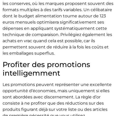
les conserves, où les marques proposent souvent des
formats multiples à des tarifs variables. Un célibataire
dont le budget alimentation tourne autour de 123
euros mensuels optimisera significativement ses
dépenses en appliquant systématiquement cette
technique de comparaison. Privilégiez également les
achats en vrac quand cela est possible, car ils
permettent souvent de réduire à la fois les coûts et
les emballages superflus.
Profiter des promotions
intelligemment
Les promotions peuvent représenter une excellente
opportunité d’économies, mais uniquement si elles
sont abordées avec discernement. La règle d’or
consiste à ne profiter que des réductions sur des
produits figurant déjà sur votre liste ou des articles
de première nécessité que vous utilisez