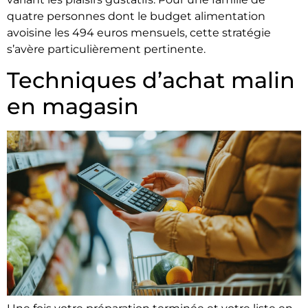
quatre personnes dont le budget alimentation
avoisine les 494 euros mensuels, cette stratégie
s’avère particulièrement pertinente.
Techniques d’achat malin
en magasin