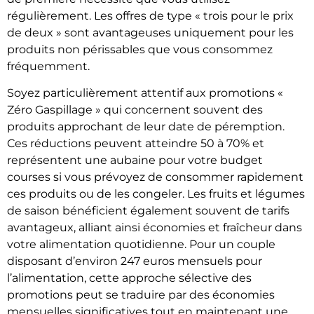
régulièrement. Les offres de type « trois pour le prix
de deux » sont avantageuses uniquement pour les
produits non périssables que vous consommez
fréquemment.
Soyez particulièrement attentif aux promotions «
Zéro Gaspillage » qui concernent souvent des
produits approchant de leur date de péremption.
Ces réductions peuvent atteindre 50 à 70% et
représentent une aubaine pour votre budget
courses si vous prévoyez de consommer rapidement
ces produits ou de les congeler. Les fruits et légumes
de saison bénéficient également souvent de tarifs
avantageux, alliant ainsi économies et fraîcheur dans
votre alimentation quotidienne. Pour un couple
disposant d’environ 247 euros mensuels pour
l’alimentation, cette approche sélective des
promotions peut se traduire par des économies
mensuelles significatives tout en maintenant une