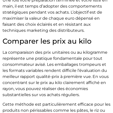
Une fois votre préparation terminée et votre liste en
main, il est temps d’adopter des comportements
stratégiques pendant vos achats. L’objectif est de
maximiser la valeur de chaque euro dépensé en
faisant des choix éclairés et en résistant aux
techniques marketing des distributeurs.
Comparer les prix au kilo
La comparaison des prix unitaires ou au kilogramme
représente une pratique fondamentale pour tout
consommateur avisé. Les emballages trompeurs et
les formats variables rendent difficile l’évaluation du
meilleur rapport qualité-prix à première vue. En vous
concentrant sur le prix au kilo clairement affiché en
rayon, vous pouvez réaliser des économies
substantielles sur vos achats réguliers.
Cette méthode est particulièrement efficace pour les
produits non périssables comme les pâtes, le riz ou