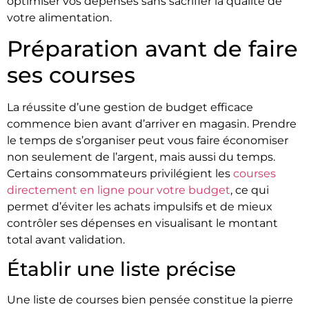
optimiser vos dépenses sans sacrifier la qualité de
votre alimentation.
Préparation avant de faire
ses courses
La réussite d’une gestion de budget efficace
commence bien avant d’arriver en magasin. Prendre
le temps de s’organiser peut vous faire économiser
non seulement de l’argent, mais aussi du temps.
Certains consommateurs privilégient les
courses
directement en ligne pour votre budget
, ce qui
permet d’éviter les achats impulsifs et de mieux
contrôler ses dépenses en visualisant le montant
total avant validation.
Établir une liste précise
Une liste de courses bien pensée constitue la pierre