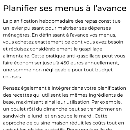
Planifier ses menus à l’avance
La planification hebdomadaire des repas constitue
un levier puissant pour maîtriser ses dépenses
ménagères. En définissant à l’avance vos menus,
vous achetez exactement ce dont vous avez besoin
et réduisez considérablement le gaspillage
alimentaire. Cette pratique anti-gaspillage peut vous
faire économiser jusqu’à 450 euros annuellement,
une somme non négligeable pour tout budget
courses.
Pensez également à intégrer dans votre planification
des recettes qui utilisent les mêmes ingrédients de
base, maximisant ainsi leur utilisation. Par exemple,
un poulet rôti du dimanche peut se transformer en
sandwich le lundi et en soupe le mardi. Cette
approche de cuisine maison réduit les coûts tout en
variant les plaisirs gustatifs. Pour une famille de