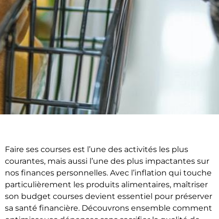
Faire ses courses est l’une des activités les plus
courantes, mais aussi l’une des plus impactantes sur
nos finances personnelles. Avec l’inflation qui touche
particulièrement les produits alimentaires, maîtriser
son budget courses devient essentiel pour préserver
sa santé financière. Découvrons ensemble comment