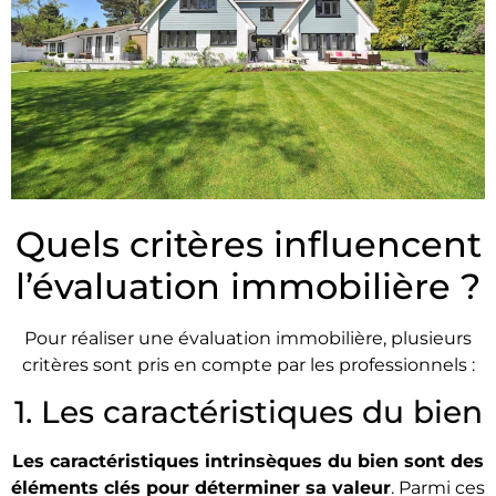
Quels critères influencent
l’évaluation immobilière ?
Pour réaliser une évaluation immobilière, plusieurs
critères sont pris en compte par les professionnels :
1. Les caractéristiques du bien
Les caractéristiques intrinsèques du bien sont des
éléments clés pour déterminer sa valeur
. Parmi ces