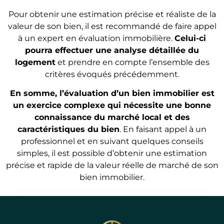
Pour obtenir une estimation précise et réaliste de la
valeur de son bien, il est recommandé de faire appel
à un expert en évaluation immobilière.
Celui-ci
pourra effectuer une analyse détaillée du
logement
et prendre en compte l’ensemble des
critères évoqués précédemment.
En somme, l’évaluation d’un bien immobilier est
un exercice complexe qui nécessite une bonne
connaissance du marché local et des
caractéristiques du bien
. En faisant appel à un
professionnel et en suivant quelques conseils
simples, il est possible d’obtenir une estimation
précise et rapide de la valeur réelle de marché de son
bien immobilier.