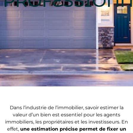
PROFESSIONN
Dans l’industrie de l’immobilier, savoir estimer la
valeur d’un bien est essentiel pour les agents
immobiliers, les propriétaires et les investisseurs. En
effet,
une estimation précise permet de fixer un