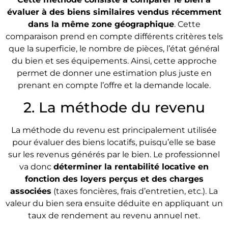
évaluer à des biens similaires vendus récemment
dans la même zone géographique
. Cette
comparaison prend en compte différents critères tels
que la superficie, le nombre de pièces, l’état général
du bien et ses équipements. Ainsi, cette approche
permet de donner une estimation plus juste en
prenant en compte l’offre et la demande locale.
2. La méthode du revenu
La méthode du revenu est principalement utilisée
pour évaluer des biens locatifs, puisqu’elle se base
sur les revenus générés par le bien. Le professionnel
va donc
déterminer la rentabilité locative en
fonction des loyers perçus et des charges
associées
(taxes foncières, frais d’entretien, etc.). La
valeur du bien sera ensuite déduite en appliquant un
taux de rendement au revenu annuel net.