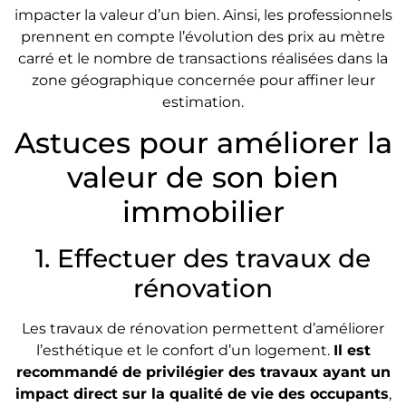
impacter la valeur d’un bien. Ainsi, les professionnels
prennent en compte l’évolution des prix au mètre
carré et le nombre de transactions réalisées dans la
zone géographique concernée pour affiner leur
estimation.
Astuces pour améliorer la
valeur de son bien
immobilier
1. Effectuer des travaux de
rénovation
Les travaux de rénovation permettent d’améliorer
l’esthétique et le confort d’un logement.
Il est
recommandé de privilégier des travaux ayant un
impact direct sur la qualité de vie des occupants
,