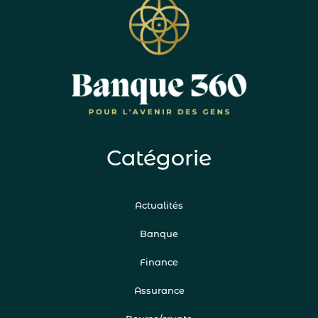
Catégorie
Actualités
Banque
Finance
Assurance