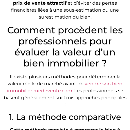
prix de vente attractif
et d’éviter des pertes
financières liées à une sous-estimation ou une
surestimation du bien.
Comment procèdent les
professionnels pour
évaluer la valeur d’un
bien immobilier ?
Il existe plusieurs méthodes pour déterminer la
valeur réelle de marché avant de
vendre son bien
immobilier ruedevente.com
. Les professionnels se
basent généralement sur trois approches principales
:
1. La méthode comparative
Cette méthode consiste à comparer le bien à