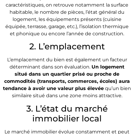
caractéristiques, on retrouve notamment la surface
habitable, le nombre de pièces, l’état général du
logement, les équipements présents (cuisine
équipée, terrasse, garage, etc.), l’isolation thermique
et phonique ou encore l’année de construction.
2. L’emplacement
L’emplacement du bien est également un facteur
déterminant dans son évaluation.
Un logement
situé dans un quartier prisé ou proche de
commodités (transports, commerces, écoles) aura
tendance à avoir une valeur plus élevée
qu’un bien
similaire situé dans une zone moins attractive.
3. L’état du marché
immobilier local
Le marché immobilier évolue constamment et peut