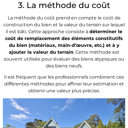
3. La méthode du coût
La méthode du coût prend en compte le coût de
construction du bien et la valeur du terrain sur lequel
il est bâti. Cette approche consiste à
déterminer le
coût de remplacement des éléments constitutifs
du bien (matériaux, main-d’œuvre, etc.) et à y
ajouter la valeur du terrain
. Cette méthode est
souvent utilisée pour évaluer des biens atypiques ou
des biens neufs.
Il est fréquent que les professionnels combinent ces
différentes méthodes pour affiner leur estimation et
obtenir une valeur plus précise.