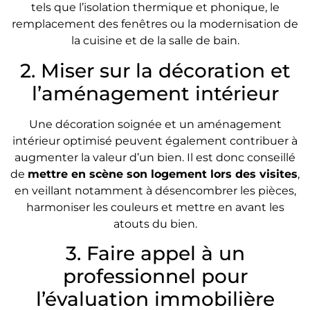
tels que l’isolation thermique et phonique, le
remplacement des fenêtres ou la modernisation de
la cuisine et de la salle de bain.
2. Miser sur la décoration et
l’aménagement intérieur
Une décoration soignée et un aménagement
intérieur optimisé peuvent également contribuer à
augmenter la valeur d’un bien. Il est donc conseillé
de
mettre en scène son logement lors des visites
,
en veillant notamment à désencombrer les pièces,
harmoniser les couleurs et mettre en avant les
atouts du bien.
3. Faire appel à un
professionnel pour
l’évaluation immobilière