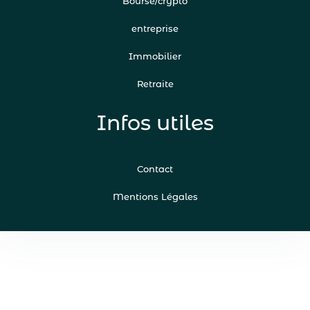
Bourse/crypto
entreprise
Immobilier
Retraite
Infos utiles
Contact
Mentions Légales