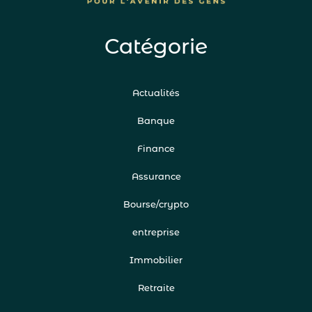
Catégorie
Actualités
Banque
Finance
Assurance
Bourse/crypto
entreprise
Immobilier
Retraite