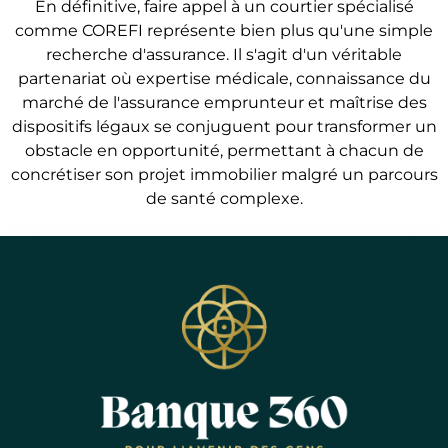
En définitive, faire appel à un courtier spécialisé
comme COREFI représente bien plus qu'une simple
recherche d'assurance. Il s'agit d'un véritable
partenariat où expertise médicale, connaissance du
marché de l'assurance emprunteur et maîtrise des
dispositifs légaux se conjuguent pour transformer un
obstacle en opportunité, permettant à chacun de
concrétiser son projet immobilier malgré un parcours
de santé complexe.