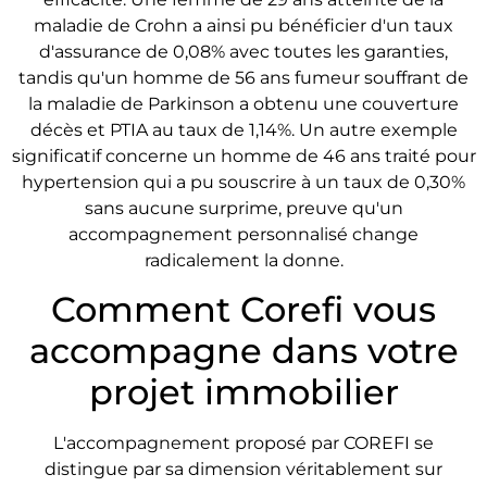
maladie de Crohn a ainsi pu bénéficier d'un taux
d'assurance de 0,08% avec toutes les garanties,
tandis qu'un homme de 56 ans fumeur souffrant de
la maladie de Parkinson a obtenu une couverture
décès et PTIA au taux de 1,14%. Un autre exemple
significatif concerne un homme de 46 ans traité pour
hypertension qui a pu souscrire à un taux de 0,30%
sans aucune surprime, preuve qu'un
accompagnement personnalisé change
radicalement la donne.
Comment Corefi vous
accompagne dans votre
projet immobilier
L'accompagnement proposé par COREFI se
distingue par sa dimension véritablement sur