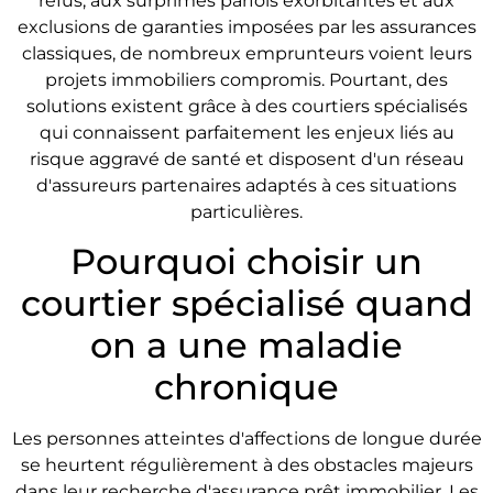
refus, aux surprimes parfois exorbitantes et aux
exclusions de garanties imposées par les assurances
classiques, de nombreux emprunteurs voient leurs
projets immobiliers compromis. Pourtant, des
solutions existent grâce à des courtiers spécialisés
qui connaissent parfaitement les enjeux liés au
risque aggravé de santé et disposent d'un réseau
d'assureurs partenaires adaptés à ces situations
particulières.
Pourquoi choisir un
courtier spécialisé quand
on a une maladie
chronique
Les personnes atteintes d'affections de longue durée
se heurtent régulièrement à des obstacles majeurs
dans leur recherche d'assurance prêt immobilier. Les