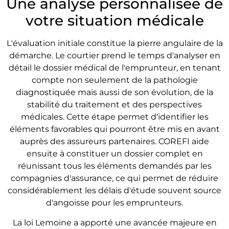
Une analyse personnalisée de
votre situation médicale
L'évaluation initiale constitue la pierre angulaire de la
démarche. Le courtier prend le temps d'analyser en
détail le dossier médical de l'emprunteur, en tenant
compte non seulement de la pathologie
diagnostiquée mais aussi de son évolution, de la
stabilité du traitement et des perspectives
médicales. Cette étape permet d'identifier les
éléments favorables qui pourront être mis en avant
auprès des assureurs partenaires. COREFI aide
ensuite à constituer un dossier complet en
réunissant tous les éléments demandés par les
compagnies d'assurance, ce qui permet de réduire
considérablement les délais d'étude souvent source
d'angoisse pour les emprunteurs.
La loi Lemoine a apporté une avancée majeure en