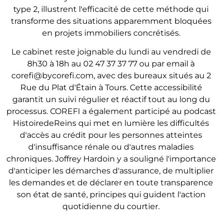
type 2, illustrent l'efficacité de cette méthode qui
transforme des situations apparemment bloquées
en projets immobiliers concrétisés.
Le cabinet reste joignable du lundi au vendredi de
8h30 à 18h au 02 47 37 37 77 ou par email à
corefi@bycorefi.com
, avec des bureaux situés au 2
Rue du Plat d'Étain à Tours. Cette accessibilité
garantit un suivi régulier et réactif tout au long du
processus. COREFI a également participé au podcast
HistoiredeReins qui met en lumière les difficultés
d'accès au crédit pour les personnes atteintes
d'insuffisance rénale ou d'autres maladies
chroniques. Joffrey Hardoin y a souligné l'importance
d'anticiper les démarches d'assurance, de multiplier
les demandes et de déclarer en toute transparence
son état de santé, principes qui guident l'action
quotidienne du courtier.