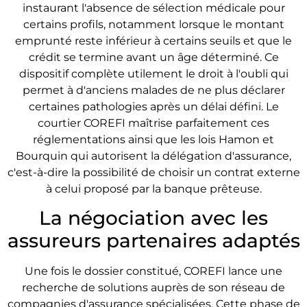
instaurant l'absence de sélection médicale pour
certains profils, notamment lorsque le montant
emprunté reste inférieur à certains seuils et que le
crédit se termine avant un âge déterminé. Ce
dispositif complète utilement le droit à l'oubli qui
permet à d'anciens malades de ne plus déclarer
certaines pathologies après un délai défini. Le
courtier COREFI maîtrise parfaitement ces
réglementations ainsi que les lois Hamon et
Bourquin qui autorisent la délégation d'assurance,
c'est-à-dire la possibilité de choisir un contrat externe
à celui proposé par la banque prêteuse.
La négociation avec les
assureurs partenaires adaptés
Une fois le dossier constitué, COREFI lance une
recherche de solutions auprès de son réseau de
compagnies d'assurance spécialisées. Cette phase de