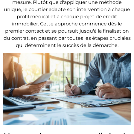
mesure. Plutôt que d'appliquer une méthode
unique, le courtier adapte son intervention à chaque
profil médical et à chaque projet de crédit
immobilier. Cette approche commence dès le
premier contact et se poursuit jusqu'à la finalisation
du contrat, en passant par toutes les étapes cruciales
qui déterminent le succès de la démarche.