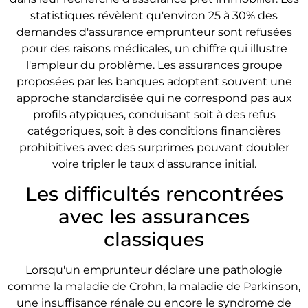
statistiques révèlent qu'environ 25 à 30% des
demandes d'assurance emprunteur sont refusées
pour des raisons médicales, un chiffre qui illustre
l'ampleur du problème. Les assurances groupe
proposées par les banques adoptent souvent une
approche standardisée qui ne correspond pas aux
profils atypiques, conduisant soit à des refus
catégoriques, soit à des conditions financières
prohibitives avec des surprimes pouvant doubler
voire tripler le taux d'assurance initial.
Les difficultés rencontrées
avec les assurances
classiques
Lorsqu'un emprunteur déclare une pathologie
comme la maladie de Crohn, la maladie de Parkinson,
une insuffisance rénale ou encore le syndrome de