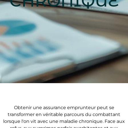
CHRONIQUE
Obtenir une assurance emprunteur peut se
transformer en véritable parcours du combattant
lorsque l'on vit avec une maladie chronique. Face aux