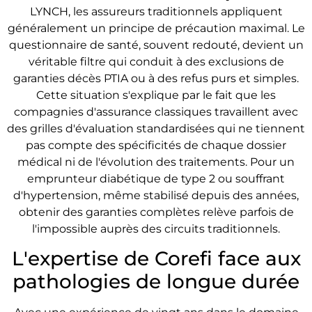
LYNCH, les assureurs traditionnels appliquent
généralement un principe de précaution maximal. Le
questionnaire de santé, souvent redouté, devient un
véritable filtre qui conduit à des exclusions de
garanties décès PTIA ou à des refus purs et simples.
Cette situation s'explique par le fait que les
compagnies d'assurance classiques travaillent avec
des grilles d'évaluation standardisées qui ne tiennent
pas compte des spécificités de chaque dossier
médical ni de l'évolution des traitements. Pour un
emprunteur diabétique de type 2 ou souffrant
d'hypertension, même stabilisé depuis des années,
obtenir des garanties complètes relève parfois de
l'impossible auprès des circuits traditionnels.
L'expertise de Corefi face aux
pathologies de longue durée