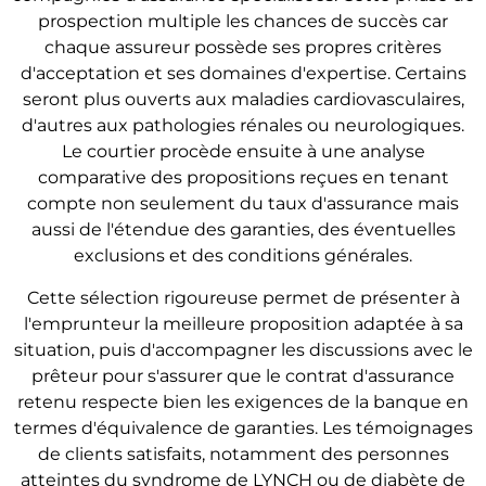
prospection multiple les chances de succès car
chaque assureur possède ses propres critères
d'acceptation et ses domaines d'expertise. Certains
seront plus ouverts aux maladies cardiovasculaires,
d'autres aux pathologies rénales ou neurologiques.
Le courtier procède ensuite à une analyse
comparative des propositions reçues en tenant
compte non seulement du taux d'assurance mais
aussi de l'étendue des garanties, des éventuelles
exclusions et des conditions générales.
Cette sélection rigoureuse permet de présenter à
l'emprunteur la meilleure proposition adaptée à sa
situation, puis d'accompagner les discussions avec le
prêteur pour s'assurer que le contrat d'assurance
retenu respecte bien les exigences de la banque en
termes d'équivalence de garanties. Les témoignages
de clients satisfaits, notamment des personnes
atteintes du syndrome de LYNCH ou de diabète de